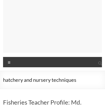
Menu
hatchery and nursery techniques
Fisheries Teacher Profile: Md.