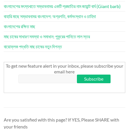
বাংলাদেশের মৎস্যখাতে সম্ভাবনাময় একটি প্রজাতির নাম জায়ান্ট বার্ব (Giant barb)
বাহারি মাছে সম্ভাবনাময় বাংলাদেশ: অগ্রগতি, কর্মসংস্থান ও চাহিদা
বাংলাদেশের রক্ষিত মাছ
মাছ চাষের সাধারণ সমস্যা ও সমাধান: পুকুরের পানিতে লাল স্তর
বায়োফ্লক পদ্ধতি মাছ চাষের নতুন দিগন্ত
To get new feature alert in your inbox, please subscribe your
email here
Are you satisfied with this page? If YES, Please SHARE with
your friends