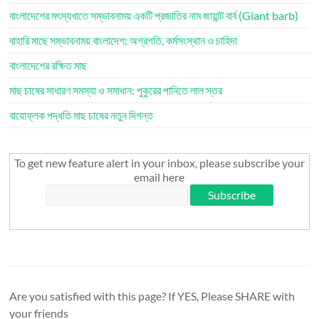
বাংলাদেশের মৎস্যখাতে সম্ভাবনাময় একটি প্রজাতির নাম জায়ান্ট বার্ব (Giant barb)
বাহারি মাছে সম্ভাবনাময় বাংলাদেশ: অগ্রগতি, কর্মসংস্থান ও চাহিদা
বাংলাদেশের রক্ষিত মাছ
মাছ চাষের সাধারণ সমস্যা ও সমাধান: পুকুরের পানিতে লাল স্তর
বায়োফ্লক পদ্ধতি মাছ চাষের নতুন দিগন্ত
To get new feature alert in your inbox, please subscribe your
email here
Are you satisfied with this page? If YES, Please SHARE with
your friends