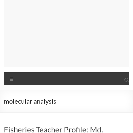
Menu
molecular analysis
Fisheries Teacher Profile: Md.