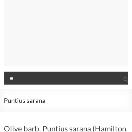
Menu
Puntius sarana
Olive barb, Puntius sarana (Hamilton,