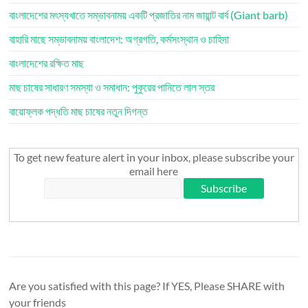
বাংলাদেশের মৎস্যখাতে সম্ভাবনাময় একটি প্রজাতির নাম জায়ান্ট বার্ব (Giant barb)
বাহারি মাছে সম্ভাবনাময় বাংলাদেশ: অগ্রগতি, কর্মসংস্থান ও চাহিদা
বাংলাদেশের রক্ষিত মাছ
মাছ চাষের সাধারণ সমস্যা ও সমাধান: পুকুরের পানিতে লাল স্তর
বায়োফ্লক পদ্ধতি মাছ চাষের নতুন দিগন্ত
To get new feature alert in your inbox, please subscribe your
email here
Are you satisfied with this page? If YES, Please SHARE with
your friends