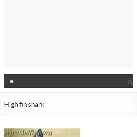
Menu
High fin shark