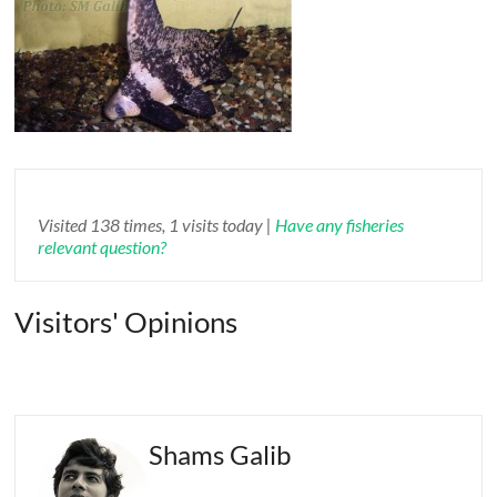
Visited 138 times, 1 visits today |
Have any fisheries
relevant question?
Visitors' Opinions
Shams Galib