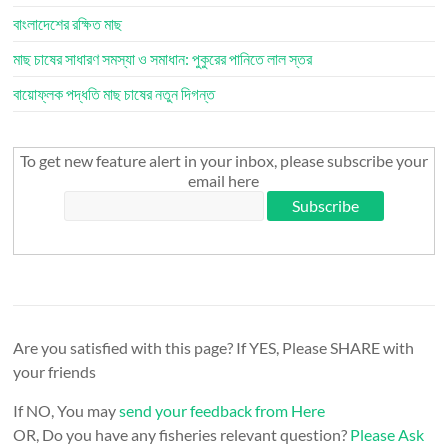
বাংলাদেশের রক্ষিত মাছ
মাছ চাষের সাধারণ সমস্যা ও সমাধান: পুকুরের পানিতে লাল স্তর
বায়োফ্লক পদ্ধতি মাছ চাষের নতুন দিগন্ত
To get new feature alert in your inbox, please subscribe your
email here
Are you satisfied with this page? If YES, Please SHARE with
your friends
If NO, You may
send your feedback from Here
OR, Do you have any fisheries relevant question?
Please Ask