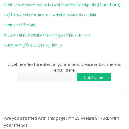
বাংলাদেশের মৎস্যখাতে সম্ভাবনাময় একটি প্রজাতির নাম জায়ান্ট বার্ব (Giant barb)
বাহারি মাছে সম্ভাবনাময় বাংলাদেশ: অগ্রগতি, কর্মসংস্থান ও চাহিদা
বাংলাদেশের রক্ষিত মাছ
মাছ চাষের সাধারণ সমস্যা ও সমাধান: পুকুরের পানিতে লাল স্তর
বায়োফ্লক পদ্ধতি মাছ চাষের নতুন দিগন্ত
To get new feature alert in your inbox, please subscribe your
email here
Are you satisfied with this page? If YES, Please SHARE with
your friends