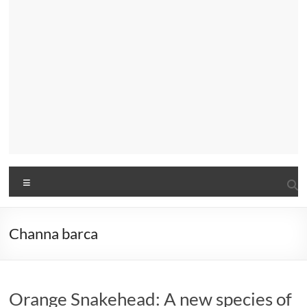
Menu
Channa barca
Orange Snakehead: A new species of