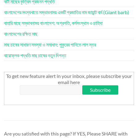
বাটা মাছের কৃত্রিম প্রজনন পদ্ধতি
বাংলাদেশের মৎস্যখাতে সম্ভাবনাময় একটি প্রজাতির নাম জায়ান্ট বার্ব (Giant barb)
বাহারি মাছে সম্ভাবনাময় বাংলাদেশ: অগ্রগতি, কর্মসংস্থান ও চাহিদা
বাংলাদেশের রক্ষিত মাছ
মাছ চাষের সাধারণ সমস্যা ও সমাধান: পুকুরের পানিতে লাল স্তর
বায়োফ্লক পদ্ধতি মাছ চাষের নতুন দিগন্ত
To get new feature alert in your inbox, please subscribe your
email here
Are you satisfied with this page? If YES, Please SHARE with