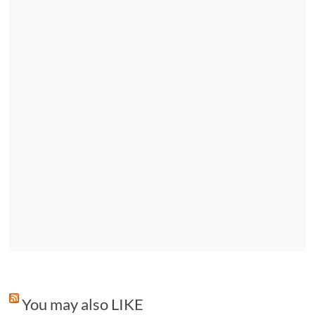
You may also LIKE