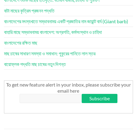
বাটা মাছের কৃত্রিম প্রজনন পদ্ধতি
বাংলাদেশের মৎস্যখাতে সম্ভাবনাময় একটি প্রজাতির নাম জায়ান্ট বার্ব (Giant barb)
বাহারি মাছে সম্ভাবনাময় বাংলাদেশ: অগ্রগতি, কর্মসংস্থান ও চাহিদা
বাংলাদেশের রক্ষিত মাছ
মাছ চাষের সাধারণ সমস্যা ও সমাধান: পুকুরের পানিতে লাল স্তর
বায়োফ্লক পদ্ধতি মাছ চাষের নতুন দিগন্ত
To get new feature alert in your inbox, please subscribe your
email here