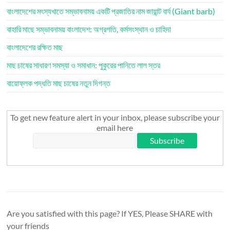
বাংলাদেশের মৎস্যখাতে সম্ভাবনাময় একটি প্রজাতির নাম জায়ান্ট বার্ব (Giant barb)
বাহারি মাছে সম্ভাবনাময় বাংলাদেশ: অগ্রগতি, কর্মসংস্থান ও চাহিদা
বাংলাদেশের রক্ষিত মাছ
মাছ চাষের সাধারণ সমস্যা ও সমাধান: পুকুরের পানিতে লাল স্তর
বায়োফ্লক পদ্ধতি মাছ চাষের নতুন দিগন্ত
To get new feature alert in your inbox, please subscribe your
email here
Are you satisfied with this page? If YES, Please SHARE with
your friends