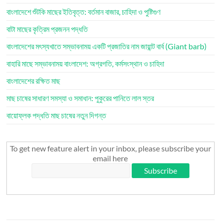
বাংলাদেশে শুঁটকি মাছের ইতিবৃত্ত: বর্তমান বাজার, চাহিদা ও পুষ্টিগুণ
বাটা মাছের কৃত্রিম প্রজনন পদ্ধতি
বাংলাদেশের মৎস্যখাতে সম্ভাবনাময় একটি প্রজাতির নাম জায়ান্ট বার্ব (Giant barb)
বাহারি মাছে সম্ভাবনাময় বাংলাদেশ: অগ্রগতি, কর্মসংস্থান ও চাহিদা
বাংলাদেশের রক্ষিত মাছ
মাছ চাষের সাধারণ সমস্যা ও সমাধান: পুকুরের পানিতে লাল স্তর
বায়োফ্লক পদ্ধতি মাছ চাষের নতুন দিগন্ত
To get new feature alert in your inbox, please subscribe your
email here