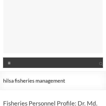
Menu
hilsa fisheries management
Fisheries Personnel Profile: Dr. Md.