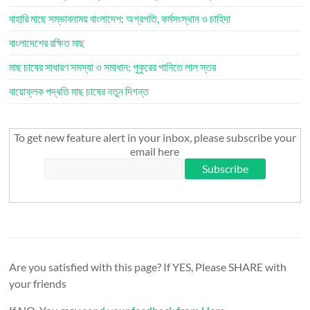
বাহারি মাছে সম্ভাবনাময় বাংলাদেশ: অগ্রগতি, কর্মসংস্থান ও চাহিদা
বাংলাদেশের রক্ষিত মাছ
মাছ চাষের সাধারণ সমস্যা ও সমাধান: পুকুরের পানিতে লাল স্তর
বায়োফ্লক পদ্ধতি মাছ চাষের নতুন দিগন্ত
To get new feature alert in your inbox, please subscribe your
email here
Are you satisfied with this page? If YES, Please SHARE with
your friends