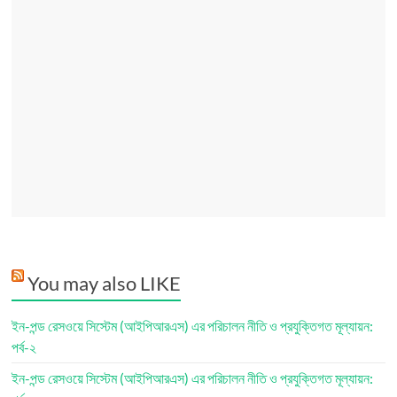
You may also LIKE
ইন-পন্ড রেসওয়ে সিস্টেম (আইপিআরএস) এর পরিচালন নীতি ও প্রযুক্তিগত মূল্যায়ন:
পর্ব-২
ইন-পন্ড রেসওয়ে সিস্টেম (আইপিআরএস) এর পরিচালন নীতি ও প্রযুক্তিগত মূল্যায়ন: