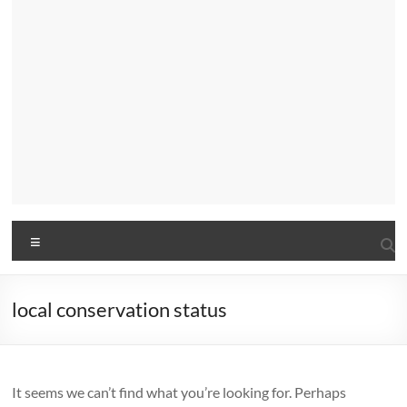
Menu
local conservation status
It seems we can’t find what you’re looking for. Perhaps