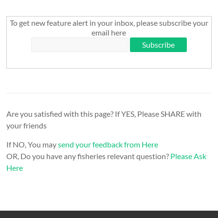
To get new feature alert in your inbox, please subscribe your
email here
Are you satisfied with this page? If YES, Please SHARE with
your friends
If NO, You may
send your feedback from Here
OR, Do you have any fisheries relevant question?
Please Ask
Here