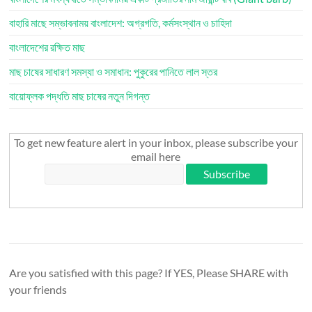
বাহারি মাছে সম্ভাবনাময় বাংলাদেশ: অগ্রগতি, কর্মসংস্থান ও চাহিদা
বাংলাদেশের রক্ষিত মাছ
মাছ চাষের সাধারণ সমস্যা ও সমাধান: পুকুরের পানিতে লাল স্তর
বায়োফ্লক পদ্ধতি মাছ চাষের নতুন দিগন্ত
To get new feature alert in your inbox, please subscribe your
email here
Are you satisfied with this page? If YES, Please SHARE with
your friends