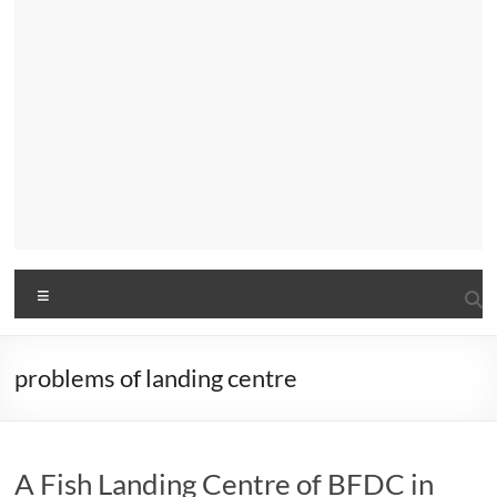
Menu
problems of landing centre
A Fish Landing Centre of BFDC in