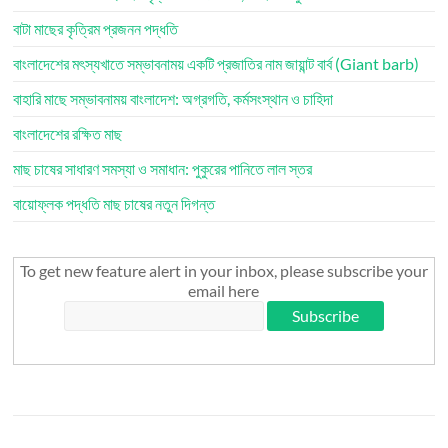
বাটা মাছের কৃত্রিম প্রজনন পদ্ধতি
বাংলাদেশের মৎস্যখাতে সম্ভাবনাময় একটি প্রজাতির নাম জায়ান্ট বার্ব (Giant barb)
বাহারি মাছে সম্ভাবনাময় বাংলাদেশ: অগ্রগতি, কর্মসংস্থান ও চাহিদা
বাংলাদেশের রক্ষিত মাছ
মাছ চাষের সাধারণ সমস্যা ও সমাধান: পুকুরের পানিতে লাল স্তর
বায়োফ্লক পদ্ধতি মাছ চাষের নতুন দিগন্ত
To get new feature alert in your inbox, please subscribe your
email here