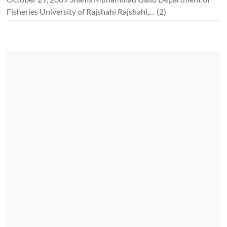
Fisheries University of Rajshahi Rajshahi,…
(2)