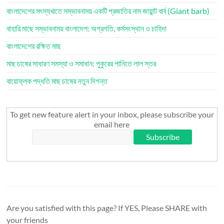
বাংলাদেশের মৎস্যখাতে সম্ভাবনাময় একটি প্রজাতির নাম জায়ান্ট বার্ব (Giant barb)
বাহারি মাছে সম্ভাবনাময় বাংলাদেশ: অগ্রগতি, কর্মসংস্থান ও চাহিদা
বাংলাদেশের রক্ষিত মাছ
মাছ চাষের সাধারণ সমস্যা ও সমাধান: পুকুরের পানিতে লাল স্তর
বায়োফ্লক পদ্ধতি মাছ চাষের নতুন দিগন্ত
To get new feature alert in your inbox, please subscribe your
email here
Are you satisfied with this page? If YES, Please SHARE with
your friends