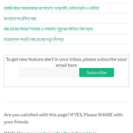
বাহারি মাছে সম্ভাবনাময় বাংলাদেশ: অগ্রগতি, কর্মসংস্থান ও চাহিদা
বাংলাদেশের রক্ষিত মাছ
মাছ চাষের সাধারণ সমস্যা ও সমাধান: পুকুরের পানিতে লাল স্তর
বায়োফ্লক পদ্ধতি মাছ চাষের নতুন দিগন্ত
To get new feature alert in your inbox, please subscribe your
email here
Are you satisfied with this page? If YES, Please SHARE with
your friends