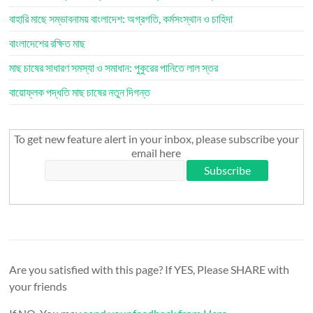
বাহারি মাছে সম্ভাবনাময় বাংলাদেশ: অগ্রগতি, কর্মসংস্থান ও চাহিদা
বাংলাদেশের রক্ষিত মাছ
মাছ চাষের সাধারণ সমস্যা ও সমাধান: পুকুরের পানিতে লাল স্তর
বায়োফ্লক পদ্ধতি মাছ চাষের নতুন দিগন্ত
To get new feature alert in your inbox, please subscribe your
email here
Are you satisfied with this page? If YES, Please SHARE with
your friends