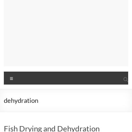
Menu
dehydration
Fish Drying and Dehydration