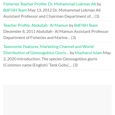
Fisheries Teacher Profile: Dr. Mohammad Lokman Ali
by
BdFISH Team
May 13, 2012
Dr. Mohammad Lokman Ali
Assistant Professor and Chairman Department of…
(3)
Teacher Profile: Abdullah- Al Mamun
by
BdFISH Team
December 8, 2011
Abdullah- Al Mamun Assistant Professor
Department of Fisheries and Marine…
(3)
Taxonomic Features, Marketing Channel and World
Distribution of Glossogobius Giuris…
by
Mazharul Islam
May
2, 2020
Introduction: The species Glossogobius giuris
(Common name (English) ‘Tank Goby’,…
(3)