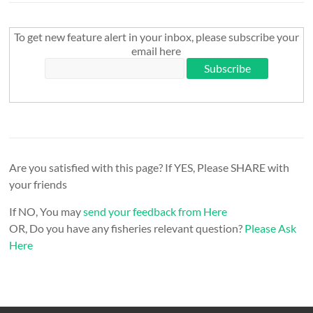
To get new feature alert in your inbox, please subscribe your
email here
Are you satisfied with this page? If YES, Please SHARE with
your friends
If NO, You may
send your feedback from Here
OR, Do you have any fisheries relevant question?
Please Ask
Here