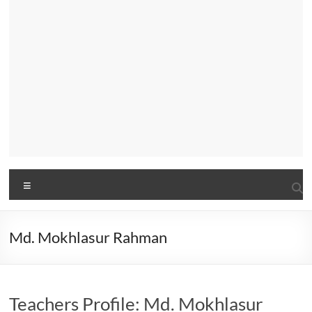
Menu
Md. Mokhlasur Rahman
Teachers Profile: Md. Mokhlasur