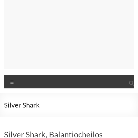
Menu
Silver Shark
Silver Shark, Balantiocheilos