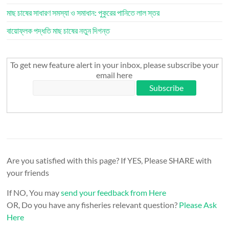
মাছ চাষের সাধারণ সমস্যা ও সমাধান: পুকুরের পানিতে লাল স্তর
বায়োফ্লক পদ্ধতি মাছ চাষের নতুন দিগন্ত
To get new feature alert in your inbox, please subscribe your
email here
Are you satisfied with this page? If YES, Please SHARE with
your friends
If NO, You may
send your feedback from Here
OR, Do you have any fisheries relevant question?
Please Ask
Here