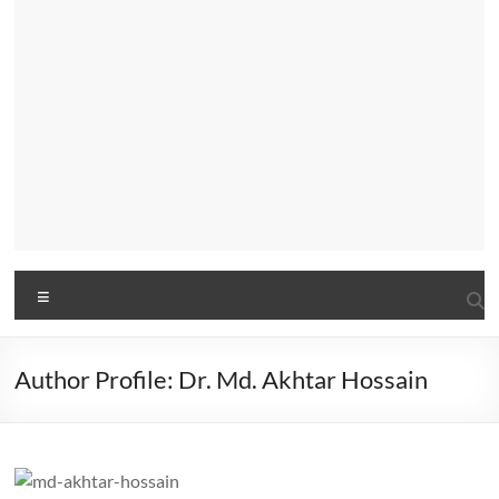
Menu
Author Profile: Dr. Md. Akhtar Hossain