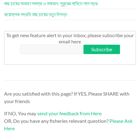
মাছ চাষের সাধারণ সমস্যা ও সমাধান: পুকুরের পানিতে লাল স্তর
বায়োফ্লক পদ্ধতি মাছ চাষের নতুন দিগন্ত
To get new feature alert in your inbox, please subscribe your
email here
Are you satisfied with this page? If YES, Please SHARE with
your friends
If NO, You may
send your feedback from Here
OR, Do you have any fisheries relevant question?
Please Ask
Here